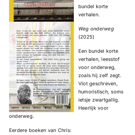
bundel korte
verhalen.
Weg onderweg
(2025)
Een bundel korte
verhalen, leesstof
voor onderweg,
zoals hij zelf zegt.
Vlot geschreven,
humoristisch, soms
ietsje zwartgallig.
Heerlijk voor
onderweg.
Eerdere boeken van Chris: