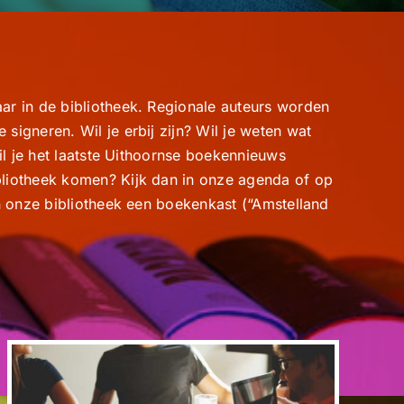
ar in de bibliotheek. Regionale auteurs worden
signeren. Wil je erbij zijn? Wil je weten wat
wil je het laatste Uithoornse boekennieuws
bliotheek komen? Kijk dan in onze agenda of op
in onze bibliotheek een boekenkast (“Amstelland