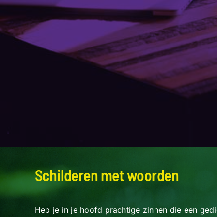
Schilderen met woorden
Heb je in je hoofd prachtige zinnen die een ged