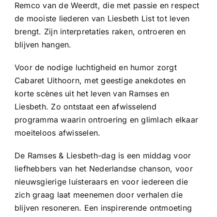
Remco van de Weerdt, die met passie en respect
de mooiste liederen van Liesbeth List tot leven
brengt. Zijn interpretaties raken, ontroeren en
blijven hangen.
Voor de nodige luchtigheid en humor zorgt
Cabaret Uithoorn, met geestige anekdotes en
korte scènes uit het leven van Ramses en
Liesbeth. Zo ontstaat een afwisselend
programma waarin ontroering en glimlach elkaar
moeiteloos afwisselen.
De Ramses & Liesbeth-dag is een middag voor
liefhebbers van het Nederlandse chanson, voor
nieuwsgierige luisteraars en voor iedereen die
zich graag laat meenemen door verhalen die
blijven resoneren. Een inspirerende ontmoeting