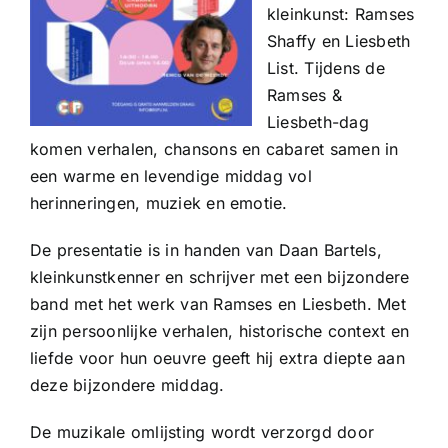
kleinkunst: Ramses
Shaffy en Liesbeth
List. Tijdens de
Ramses &
Liesbeth-dag
komen verhalen, chansons en cabaret samen in
een warme en levendige middag vol
herinneringen, muziek en emotie.
De presentatie is in handen van Daan Bartels,
kleinkunstkenner en schrijver met een bijzondere
band met het werk van Ramses en Liesbeth. Met
zijn persoonlijke verhalen, historische context en
liefde voor hun oeuvre geeft hij extra diepte aan
deze bijzondere middag.
De muzikale omlijsting wordt verzorgd door