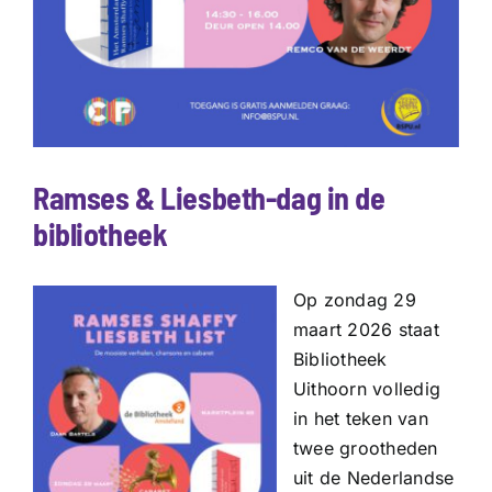
Ramses & Liesbeth-dag in de
bibliotheek
Op zondag 29
maart 2026 staat
Bibliotheek
Uithoorn volledig
in het teken van
twee grootheden
uit de Nederlandse