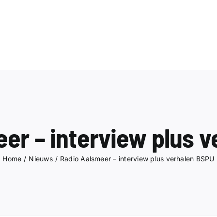
er – interview plus 
Home
Nieuws
Radio Aalsmeer – interview plus verhalen BSPU