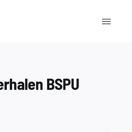
verhalen BSPU