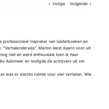
Vorige
Volgende
professioneel inspreker van luisterboeken en
“Verhalenderwijs”. Marion leest daarin voor uit
og niet en werd enthousiast toen ik haar
adio Aalsmeer en nodigde de schrijvers uit om
as was er slechts ruimte voor vier verhalen. Wie