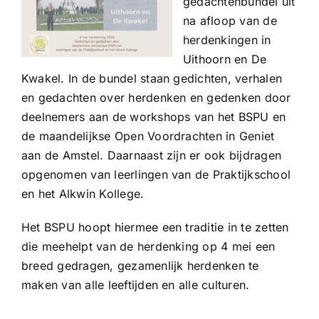
gedachtenbundel uit
na afloop van de
herdenkingen in
Uithoorn en De
Kwakel. In de bundel staan gedichten, verhalen
en gedachten over herdenken en gedenken door
deelnemers aan de workshops van het BSPU en
de maandelijkse Open Voordrachten in Geniet
aan de Amstel. Daarnaast zijn er ook bijdragen
opgenomen van leerlingen van de Praktijkschool
en het Alkwin Kollege.
Het BSPU hoopt hiermee een traditie in te zetten
die meehelpt van de herdenking op 4 mei een
breed gedragen, gezamenlijk herdenken te
maken van alle leeftijden en alle culturen.