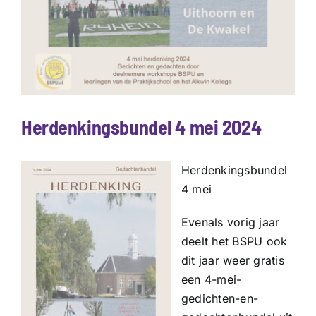
Herdenkingsbundel 4 mei 2024
Herdenkingsbundel
4 mei
Evenals vorig jaar
deelt het BSPU ook
dit jaar weer gratis
een 4-mei-
gedichten-en-