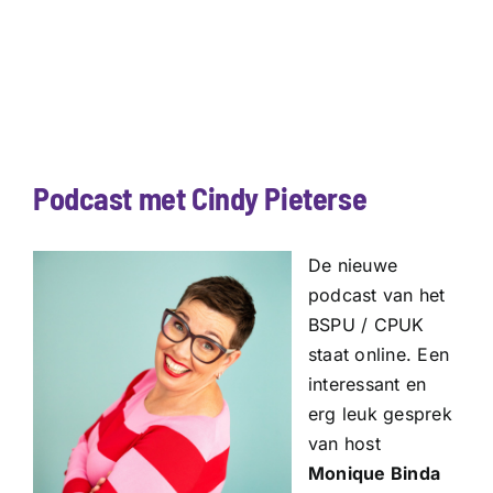
Podcast met Cindy Pieterse
De nieuwe
podcast van het
BSPU / CPUK
staat online. Een
interessant en
erg leuk gesprek
van host
Monique Binda