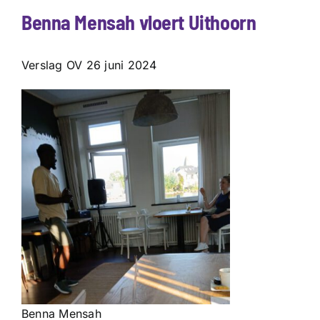
Benna Mensah vloert Uithoorn
Verslag OV 26 juni 2024
Benna Mensah