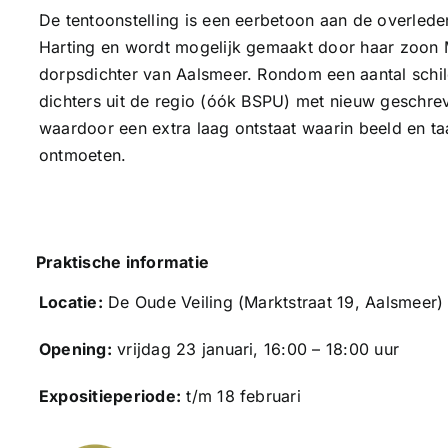
De tentoonstelling is een eerbetoon aan de overlede
Harting en wordt mogelijk gemaakt door haar zoon 
dorpsdichter van Aalsmeer. Rondom een aantal schil
dichters uit de regio (óók BSPU) met nieuw geschre
waardoor een extra laag ontstaat waarin beeld en ta
ontmoeten.
Praktische informatie
Locatie:
De Oude Veiling (Marktstraat 19, Aalsmeer)
Opening:
vrijdag 23 januari, 16:00 – 18:00 uur
Expositieperiode:
t/m 18 februari