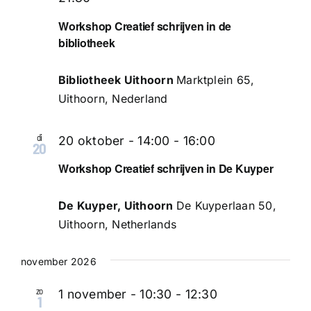
Workshop Creatief schrijven in de
bibliotheek
Bibliotheek Uithoorn
Marktplein 65,
Uithoorn, Nederland
di
20 oktober - 14:00
-
16:00
20
Workshop Creatief schrijven in De Kuyper
De Kuyper, Uithoorn
De Kuyperlaan 50,
Uithoorn, Netherlands
november 2026
zo
1 november - 10:30
-
12:30
1