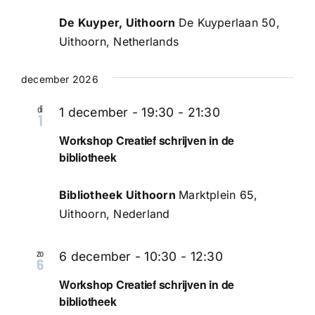
De Kuyper, Uithoorn
De Kuyperlaan 50,
Uithoorn, Netherlands
december 2026
di
1 december - 19:30
-
21:30
1
Workshop Creatief schrijven in de
bibliotheek
Bibliotheek Uithoorn
Marktplein 65,
Uithoorn, Nederland
zo
6 december - 10:30
-
12:30
6
Workshop Creatief schrijven in de
bibliotheek