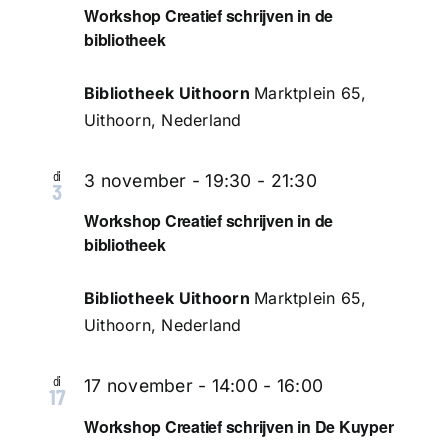
Workshop Creatief schrijven in de
bibliotheek
Bibliotheek Uithoorn
Marktplein 65,
Uithoorn, Nederland
di
3 november - 19:30
-
21:30
3
Workshop Creatief schrijven in de
bibliotheek
Bibliotheek Uithoorn
Marktplein 65,
Uithoorn, Nederland
di
17 november - 14:00
-
16:00
17
Workshop Creatief schrijven in De Kuyper