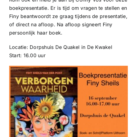
boekpresentatie. Er is tijd om vragen te stellen en
Finy beantwoordt ze graag tijdens de presentatie,
of direct na afloop. Na afloop signeert Finy
persoonlijk haar boek.
Locatie: Dorpshuis De Quakel in De Kwakel
Start: 16.00 uur