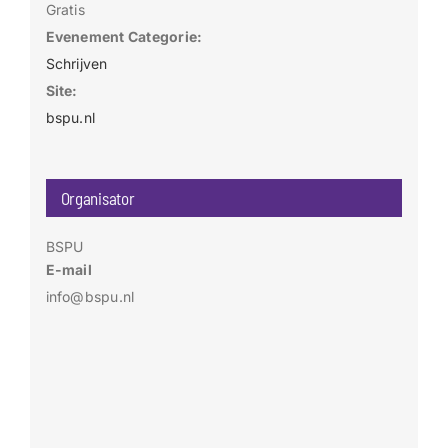
Gratis
Evenement Categorie:
Schrijven
Site:
bspu.nl
Organisator
BSPU
E-mail
info@bspu.nl