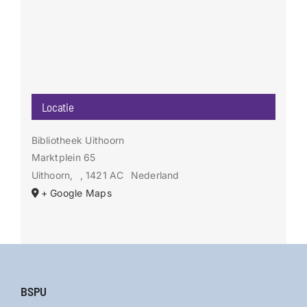
Locatie
Bibliotheek Uithoorn
Marktplein 65
Uithoorn
,
, 1421 AC
Nederland
+ Google Maps
BSPU