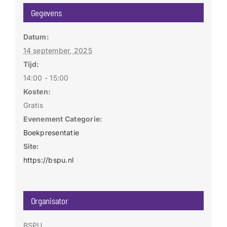
Gegevens
Datum:
14 september, 2025
Tijd:
14:00 - 15:00
Kosten:
Gratis
Evenement Categorie:
Boekpresentatie
Site:
https://bspu.nl
Organisator
BSPU