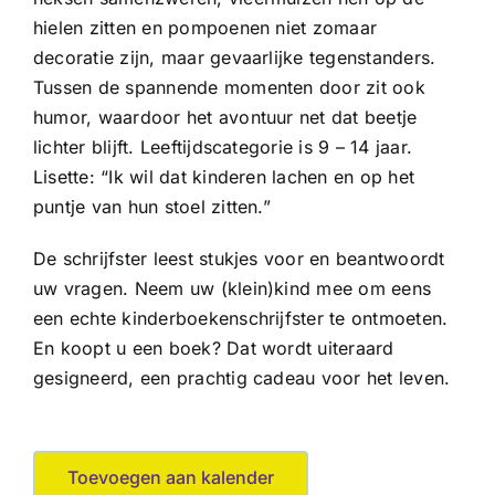
hielen zitten en pompoenen niet zomaar
decoratie zijn, maar gevaarlijke tegenstanders.
Tussen de spannende momenten door zit ook
humor, waardoor het avontuur net dat beetje
lichter blijft. Leeftijdscategorie is 9 – 14 jaar.
Lisette: “Ik wil dat kinderen lachen en op het
puntje van hun stoel zitten.”
De schrijfster leest stukjes voor en beantwoordt
uw vragen. Neem uw (klein)kind mee om eens
een echte kinderboekenschrijfster te ontmoeten.
En koopt u een boek? Dat wordt uiteraard
gesigneerd, een prachtig cadeau voor het leven.
Toevoegen aan kalender