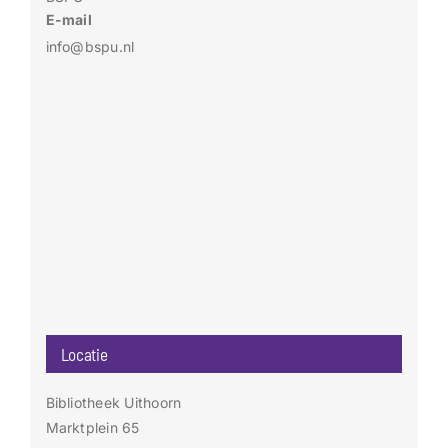
E-mail
info@bspu.nl
Locatie
Bibliotheek Uithoorn
Marktplein 65