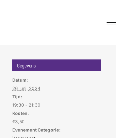
Gegevens
Datum:
26 juni, 2024
Tijd:
19:30 - 21:30
Kosten:
€3,50
Evenement Categorie: