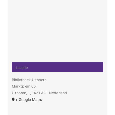
Locatie
Bibliotheek Uithoorn
Marktplein 65
Uithoorn
,
, 1421 AC
Nederland
+ Google Maps