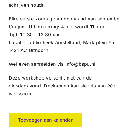
schrijven houdt.
Elke eerste zondag van de maand van september
t/m juni. Uitzondering: 4 mei wordt 11 mei.
Tijd: 10.30 – 12.30 uur
Locatie: bibliotheek Amstelland, Marktplein 65
1421 AC Uithoorn
Wel even aanmelden via info@bspu.nl
Deze workshop verschilt niet van de
dinsdagavond. Deelnemen kan slechts aan één
workshop.
Toevoegen aan kalender