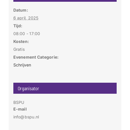
Datum:
6 april, 2025
Tijd:
08:00 - 17:00
Kosten:
Gratis
Evenement Categorie:
Schrijven
Organisator
BSPU
E-mail
info@bspu.nl