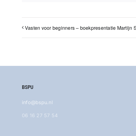
Vasten voor beginners – boekpresentatie Martijn 
BSPU
info@bspu.nl
06 16 27 57 54