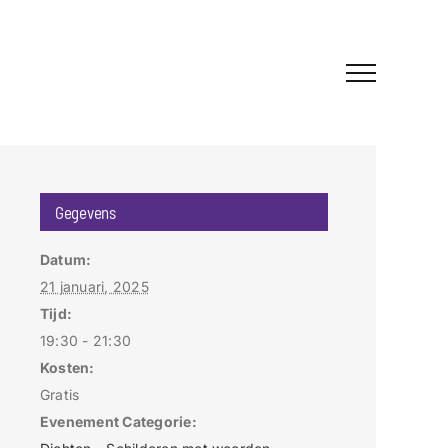
Gegevens
Datum:
21 januari, 2025
Tijd:
19:30 - 21:30
Kosten:
Gratis
Evenement Categorie: