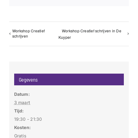
Workshop Creatief
Workshop Creatief schrijven in De
schrijven
Kuyper
Gegevens
Datum:
3 maart
Tijd:
19:30 - 21:30
Kosten:
Gratis