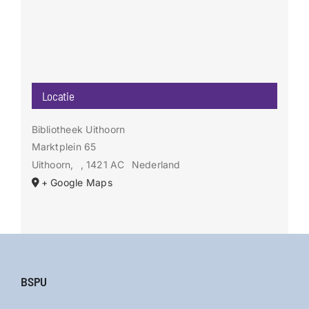
Locatie
Bibliotheek Uithoorn
Marktplein 65
Uithoorn
,
, 1421 AC
Nederland
+ Google Maps
BSPU