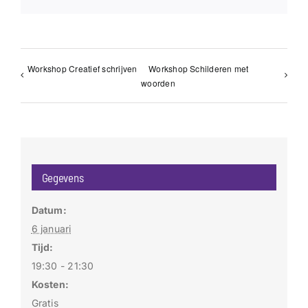
Workshop Creatief schrijven
Workshop Schilderen met
woorden
Gegevens
Datum:
6 januari
Tijd:
19:30 - 21:30
Kosten:
Gratis