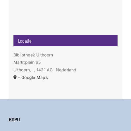
Locatie
Bibliotheek Uithoorn
Marktplein 65
Uithoorn
,
, 1421 AC
Nederland
+ Google Maps
BSPU