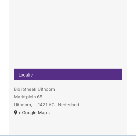
Locatie
Bibliotheek Uithoorn
Marktplein 65
Uithoorn
,
, 1421 AC
Nederland
+ Google Maps