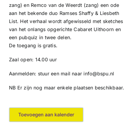
zang) en Remco van de Weerdt (zang) een ode
aan het bekende duo Ramses Shaffy & Liesbeth
List. Het verhaal wordt afgewisseld met sketches
van het onlangs opgerichte Cabaret Uithoorn en
een pubquiz in twee delen.
De toegang is gratis.
Zaal open: 14.00 uur
Aanmelden: stuur een mail naar info@bspu.nl
NB Er zijn nog maar enkele plaatsen beschikbaar.
Toevoegen aan kalender