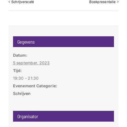
Schrijverscafé
Boekpresentatie
Gegevens
Datum:
5 september, 2023
Tijd:
19:30 - 21:30
Evenement Categorie:
Schrijven
Organisator