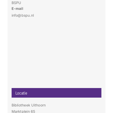
BSPU
E-mail
info@bspu.nl
Locatie
Bibliotheek Uithoorn
Marktplein 65