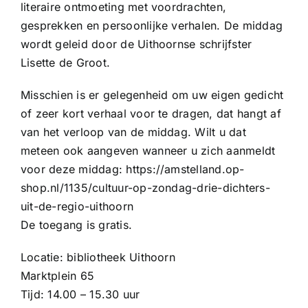
literaire ontmoeting met voordrachten,
gesprekken en persoonlijke verhalen. De middag
wordt geleid door de Uithoornse schrijfster
Lisette de Groot.
Misschien is er gelegenheid om uw eigen gedicht
of zeer kort verhaal voor te dragen, dat hangt af
van het verloop van de middag. Wilt u dat
meteen ook aangeven wanneer u zich aanmeldt
voor deze middag: https://amstelland.op-
shop.nl/1135/cultuur-op-zondag-drie-dichters-
uit-de-regio-uithoorn
De toegang is gratis.
Locatie: bibliotheek Uithoorn
Marktplein 65
Tijd: 14.00 – 15.30 uur