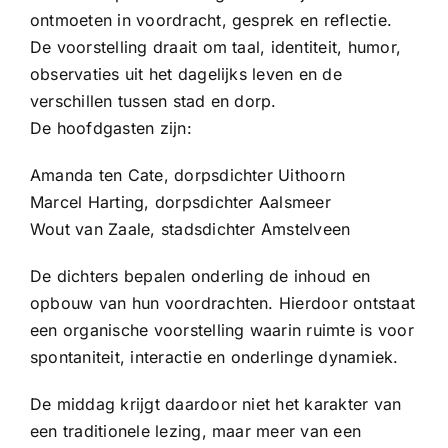
ontmoeten in voordracht, gesprek en reflectie.
De voorstelling draait om taal, identiteit, humor,
observaties uit het dagelijks leven en de
verschillen tussen stad en dorp.
De hoofdgasten zijn:
Amanda ten Cate, dorpsdichter Uithoorn
Marcel Harting, dorpsdichter Aalsmeer
Wout van Zaale, stadsdichter Amstelveen
De dichters bepalen onderling de inhoud en
opbouw van hun voordrachten. Hierdoor ontstaat
een organische voorstelling waarin ruimte is voor
spontaniteit, interactie en onderlinge dynamiek.
De middag krijgt daardoor niet het karakter van
een traditionele lezing, maar meer van een