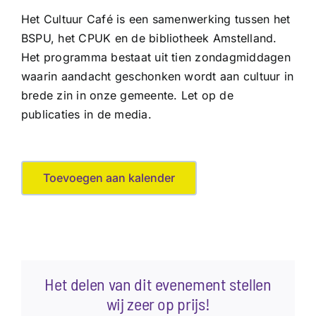
Het Cultuur Café is een samenwerking tussen het
BSPU, het CPUK en de bibliotheek Amstelland.
Het programma bestaat uit tien zondagmiddagen
waarin aandacht geschonken wordt aan cultuur in
brede zin in onze gemeente. Let op de
publicaties in de media.
Toevoegen aan kalender
Het delen van dit evenement stellen
wij zeer op prijs!