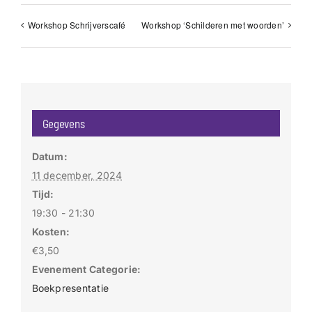
Workshop Schrijverscafé
Workshop ‘Schilderen met woorden’
Gegevens
Datum:
11 december, 2024
Tijd:
19:30 - 21:30
Kosten:
€3,50
Evenement Categorie:
Boekpresentatie